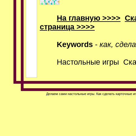
На главную >>>>
Ск
страница >>>>
Keywords
-
как, сдел
Настольные игры
Ска
Делаем сами настольные игры.
Как сделать
карточные иг