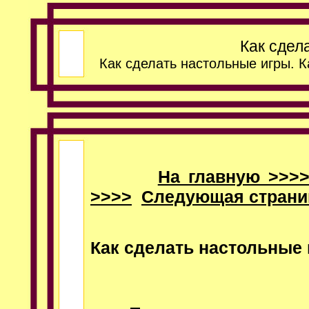
Как сдел
Как сделать настольные игры. 
На главную >>>
>>>>
Следующая страни
Как сделать настольные