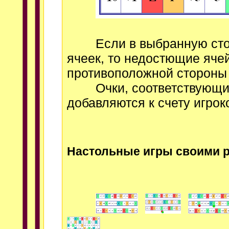
Если в выбранную сторо
ячеек, то недостющие яче
противоположной стороны 
Очки, соответствующие 
добавляются к счету игрок
Настольные игры своими 