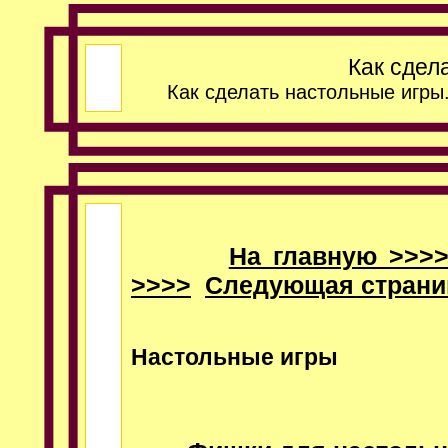
Как сдел
Как сделать настольные игры
На главную >>>
>>>>
Следующая страни
Настольные игры