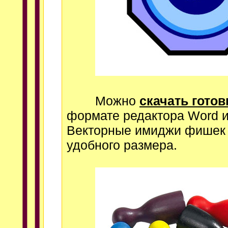
Можно
скачать гото
формате редактора Word и
Векторные имиджи фишек 
удобного размера.