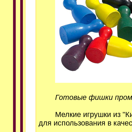
Готовые фишки пром
Мелкие игрушки из "Кин
для использования в каче