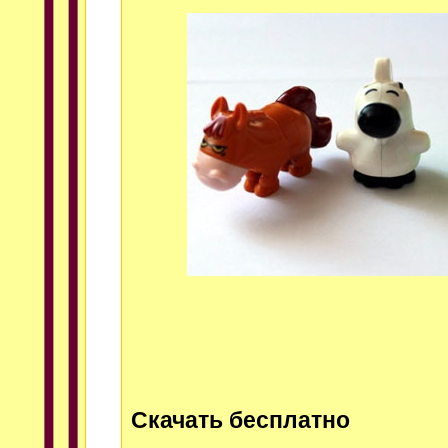
Скачать бесплатно