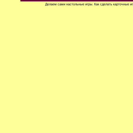
Делаем сами настольные игры.
Как сделать
карточные иг